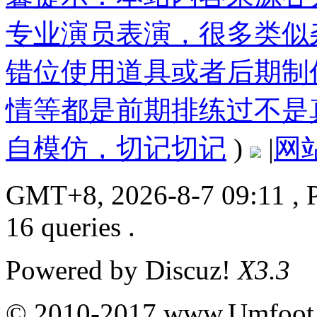
专业演员表演，很多类似
错位使用道具或者后期制
情等都是前期排练过不是
自模仿，切记切记
)
|
网
GMT+8, 2026-8-7 09:11
, 
16 queries .
Powered by
Discuz!
X3.3
© 2010-2017 www.Umfoot