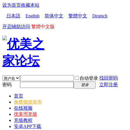
设为首页
收藏本站
日本語
English
简体中文
繁體中文
Deutsch
开启辅助访问
繁體中文版
找回密码
自动登录
密码
立即注册
登录
首页
免费领优美币
在线视频
优美币充值
充值教程
安卓APP下载